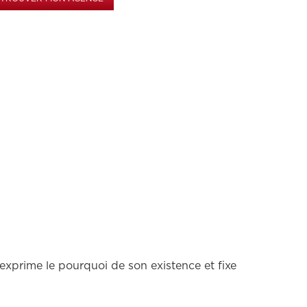
e exprime le pourquoi de son existence et fixe