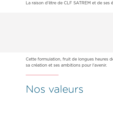
La raison d'être de CLF SATREM et de ses éq
Cette formulation, fruit de longues heures d
sa création et ses ambitions pour l'avenir.
Nos valeurs