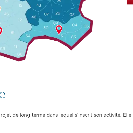
e
rojet de long terme dans lequel s’inscrit son activité. Ell