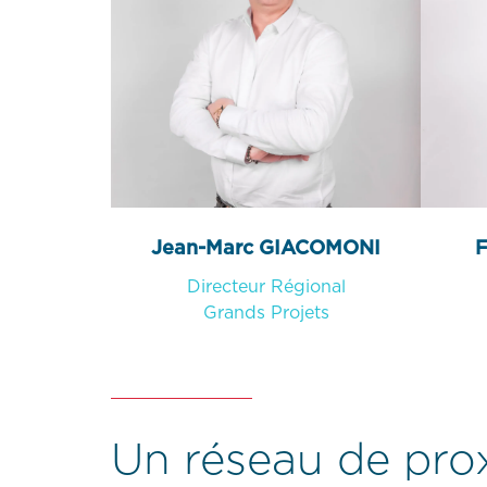
Jean-Marc GIACOMONI
F
Directeur Régional
Grands Projets
Un réseau de pro