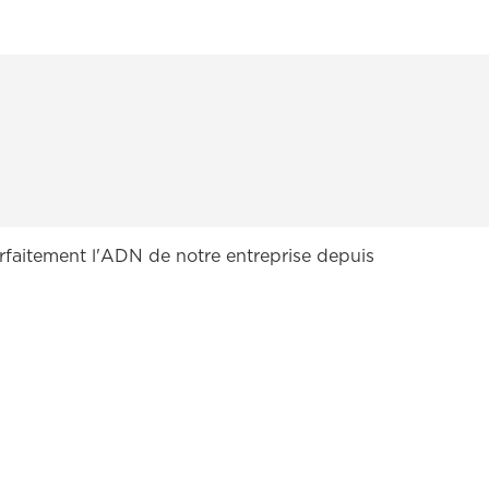
parfaitement l'ADN de notre entreprise depuis