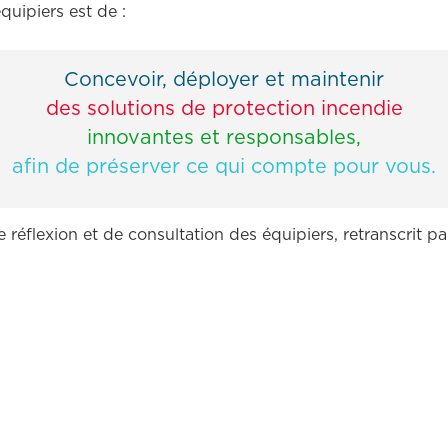
uipiers est de :
Concevoir, déployer et maintenir
des solutions de protection incendie
innovantes et responsables,
afin de préserver ce qui compte pour vous.
e réflexion et de consultation des équipiers, retranscrit 