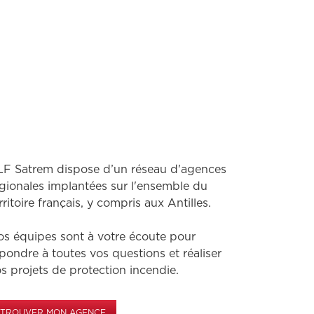
F Satrem dispose d’un réseau d'agences
gionales implantées sur l'ensemble du
rritoire français, y compris aux Antilles.
s équipes sont à votre écoute pour
pondre à toutes vos questions et réaliser
s projets de protection incendie.
TROUVER MON AGENCE