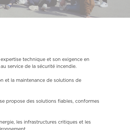
n expertise technique et son exigence en
au service de la sécurité incendie.
n et la maintenance de solutions de
ise propose des solutions fiables, conformes
ergie, les infrastructures critiques et les
vironnement.