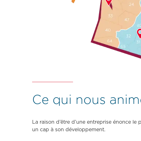
Ce qui nous anim
La raison d’être d’une entreprise énonce le p
un cap à son développement.