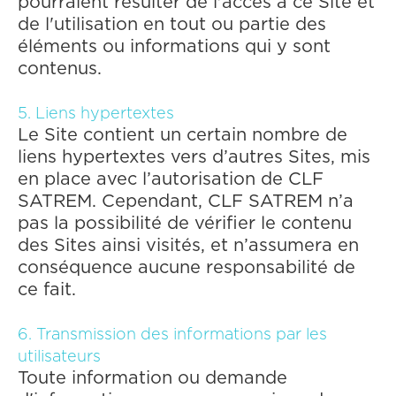
pourraient résulter de l'accès à ce Site et
de l'utilisation en tout ou partie des
éléments ou informations qui y sont
contenus.
5. Liens hypertextes
Le Site contient un certain nombre de
liens hypertextes vers d’autres Sites, mis
en place avec l’autorisation de CLF
SATREM. Cependant, CLF SATREM n’a
pas la possibilité de vérifier le contenu
des Sites ainsi visités, et n’assumera en
conséquence aucune responsabilité de
ce fait.
‍6. Transmission des informations par les
utilisateurs
Toute information ou demande