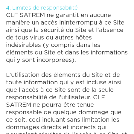
4. Limites de responsabilité
CLF SATREM ne garantit en aucune
manière un accès ininterrompu à ce Site
ainsi que la sécurité du Site et l'absence
de tous virus ou autres hôtes
indésirables (y compris dans les
éléments du Site et dans les informations
qui y sont incorporées).
L'utilisation des éléments du Site et de
toute information qui y est incluse ainsi
que l'accès à ce Site sont de la seule
responsabilité de l'utilisateur. CLF
SATREM ne pourra être tenue
responsable de quelque dommage que
ce soit, ceci incluant sans limitation les
dommages directs et indirects qui