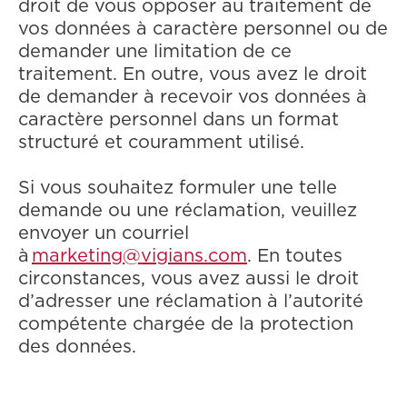
droit de vous opposer au traitement de
vos données à caractère personnel ou de
demander une limitation de ce
traitement. En outre, vous avez le droit
de demander à recevoir vos données à
caractère personnel dans un format
structuré et
couramment utilisé.
Si vous souhaitez formuler une telle
demande ou une réclamation, veuillez
envoyer un courriel
à
marketing@vigians.com
. En toutes
circonstances, vous avez aussi le droit
d’adresser une réclamation à l’autorité
compétente chargée de la protection
des données.