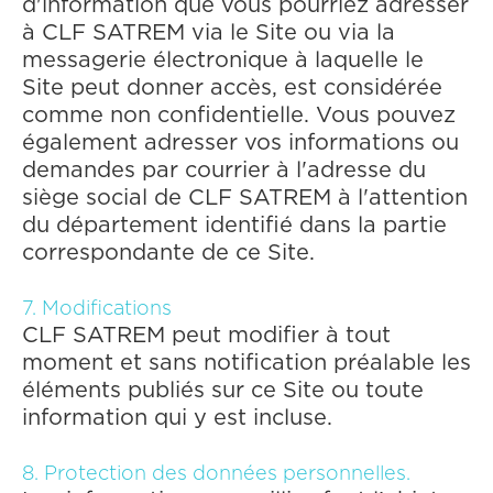
d'information que vous pourriez adresser
à CLF SATREM via le Site ou via la
messagerie électronique à laquelle le
Site peut donner accès, est considérée
comme non confidentielle. Vous pouvez
également adresser vos informations ou
demandes par courrier à l'adresse du
siège social de CLF SATREM à l'attention
du département identifié dans la partie
correspondante de ce Site.
7. Modifications
CLF SATREM peut modifier à tout
moment et sans notification préalable les
éléments publiés sur ce Site ou toute
information qui y est incluse.
8. Protection des données personnelles.