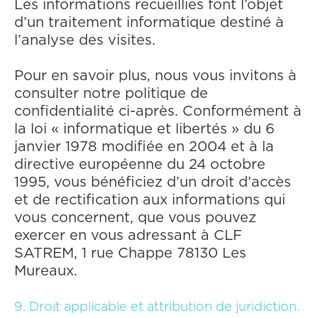
Les informations recueillies font l’objet
d’un traitement informatique destiné à
l’analyse des visites.
Pour en savoir plus, nous vous invitons à
consulter notre politique de
confidentialité ci-après. Conformément à
la loi « informatique et libertés » du 6
janvier 1978 modifiée en 2004 et à la
directive européenne du 24 octobre
1995, vous bénéficiez d’un droit d’accès
et de rectification aux informations qui
vous concernent, que vous pouvez
exercer en vous adressant à CLF
SATREM, 1 rue Chappe 78130 Les
Mureaux.
9. Droit applicable et attribution de juridiction.