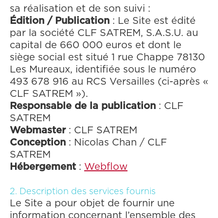
sa réalisation et de son suivi :
Édition / Publication
: Le Site est édité
par la société CLF SATREM, S.A.S.U. au
capital de 660 000 euros et dont le
siège social est situé 1 rue Chappe 78130
Les Mureaux, identifiée sous le numéro
493 678 916 au RCS Versailles (ci-après «
CLF SATREM »).
Responsable de la publication
: CLF
SATREM
Webmaster
: CLF SATREM
Conception
: Nicolas Chan / CLF
SATREM
Hébergement
:
Webflow
‍2. Description des services fournis
Le Site a pour objet de fournir une
information concernant l’ensemble des