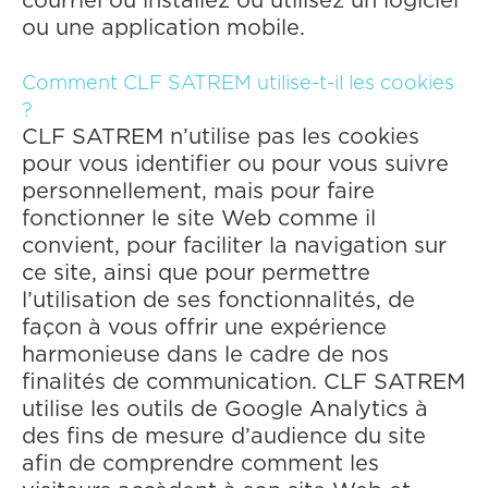
courriel ou installez ou utilisez un logiciel
ou une application mobile.
‍Comment CLF SATREM utilise-t-il les cookies
?
CLF SATREM n’utilise pas les cookies
pour vous identifier ou pour vous suivre
personnellement, mais pour faire
fonctionner le site Web comme il
convient, pour faciliter la navigation sur
ce site, ainsi que pour permettre
l’utilisation de ses fonctionnalités, de
façon à vous offrir une expérience
harmonieuse dans le cadre de nos
finalités de communication. CLF SATREM
utilise les outils de Google Analytics à
des fins de mesure d’audience du site
afin de comprendre comment les