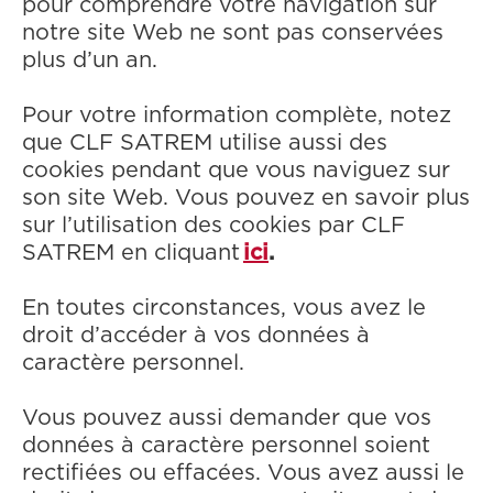
pour comprendre votre navigation sur
notre site Web ne sont pas conservées
plus d’un an.
Pour votre information complète, notez
que CLF SATREM utilise aussi des
cookies pendant que vous naviguez sur
son site Web. Vous pouvez en savoir plus
sur l’utilisation des cookies par CLF
SATREM en cliquant
ici
.
En toutes circonstances, vous avez le
droit d’accéder à vos données à
caractère personnel.
Vous pouvez aussi demander que vos
données à caractère personnel soient
rectifiées ou effacées. Vous avez aussi le