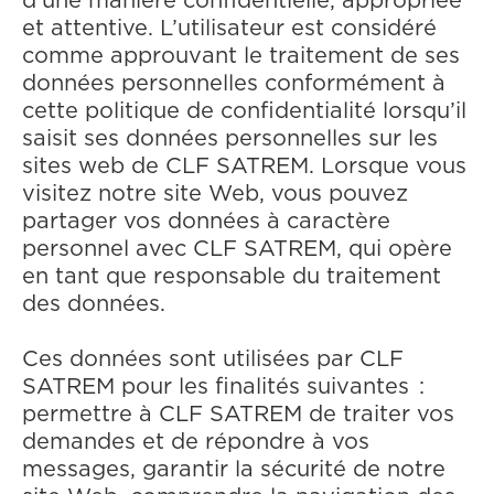
d’une manière confidentielle, appropriée
et attentive. L’utilisateur est considéré
comme approuvant le traitement de ses
données personnelles conformément à
cette politique de confidentialité lorsqu’il
saisit ses données personnelles sur les
sites web de CLF SATREM. Lorsque vous
visitez notre site Web, vous pouvez
partager vos données à caractère
personnel avec CLF SATREM, qui opère
en tant que responsable du traitement
des données.
Ces données sont utilisées par CLF
SATREM pour les finalités suivantes :
permettre à CLF SATREM de traiter vos
demandes et de répondre à vos
messages, garantir la sécurité de notre