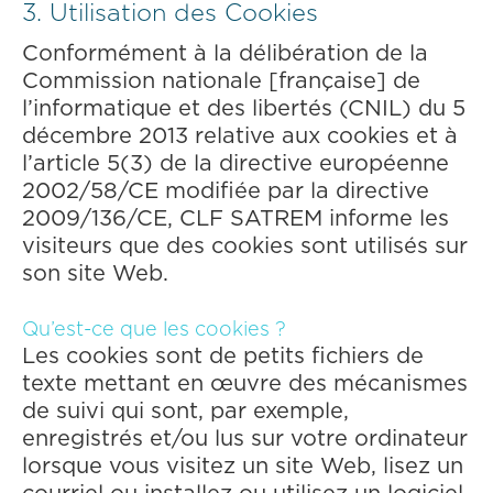
3. Utilisation des Cookies
Conformément à la délibération de la
Commission nationale [française] de
l’informatique et des libertés (CNIL) du 5
décembre 2013 relative aux cookies et à
l’article 5(3) de la directive européenne
2002/58/CE modifiée par la directive
2009/136/CE, CLF SATREM informe les
visiteurs que des cookies sont utilisés sur
son site Web.
‍Qu’est-ce que les cookies ?
Les cookies sont de petits fichiers de
texte mettant en œuvre des mécanismes
de suivi qui sont, par exemple,
enregistrés et/ou lus sur votre ordinateur
lorsque vous visitez un site Web, lisez un