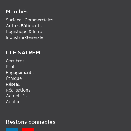
Marchés
Surfaces Commerciales
Autres Bâtiments
Logistique & Infra
Industrie Générale
CLF SATREM
Carrières
Profil
Engagements
Éthique
Réseau
Réalisations
Actualités
Contact
Restons connectés