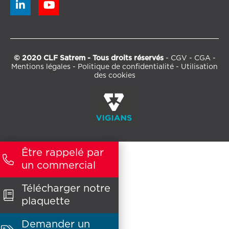


© 2020 CLF Satrem - Tous droits réservés
-
CGV
-
CGA
-
Mentions légales
-
Politique de confidentialité
-
Utilisation
des cookies
Être rappelé par

un commercial
Télécharger notre

plaquette
Demander un