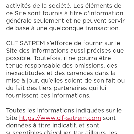
activités de la société. Les éléments de
ce Site sont fournis à titre d'information
générale seulement et ne peuvent servir
de base à une quelconque transaction.
CLF SATREM s’efforce de fournir sur le
Site des informations aussi précises que
possible. Toutefois, il ne pourra être
tenue responsable des omissions, des
inexactitudes et des carences dans la
mise à jour, qu’elles soient de son fait ou
du fait des tiers partenaires qui lui
fournissent ces informations.
Toutes les informations indiquées sur le
Site
https://www.clf-satrem.com
sont
données à titre indicatif, et sont
susceptibles d’évoluer. Par ailleurs, les