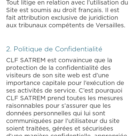
Tout litige en relation avec l’utilisation du
Site est soumis au droit français. Il est
fait attribution exclusive de juridiction
aux tribunaux compétents de Versailles.
2. Politique de Confidentialité
CLF SATREM est convaincue que la
protection de la confidentialité des
visiteurs de son site web est d’une
importance capitale pour l’exécution de
ses activités de service. C’est pourquoi
CLF SATREM prend toutes les mesures
raisonnables pour s’assurer que les
données personnelles qui lui sont
communiquées par l’utilisateur du site
soient traitées, gérées et sécurisées