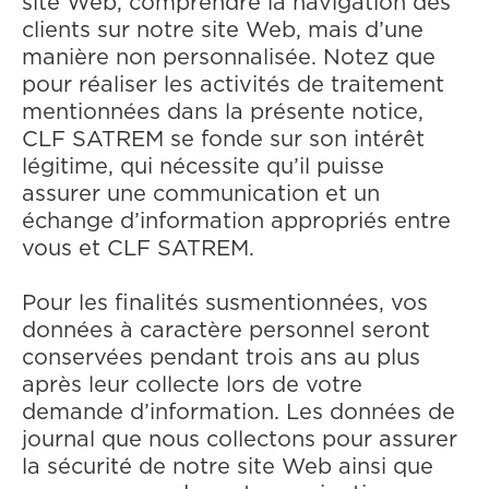
site Web, comprendre la navigation des
clients sur notre site Web, mais d’une
manière non personnalisée. Notez que
pour réaliser les activités de traitement
mentionnées dans la présente notice,
CLF SATREM se fonde sur son intérêt
légitime, qui nécessite qu’il puisse
assurer une communication et un
échange d’information appropriés entre
vous et CLF SATREM.
Pour les finalités susmentionnées, vos
données à caractère personnel seront
conservées pendant trois ans au plus
après leur collecte lors de votre
demande d’information. Les données de
journal que nous collectons pour assurer
la sécurité de notre site Web ainsi que