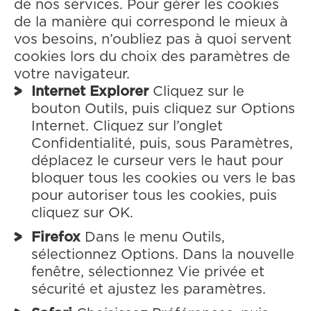
de nos services. Pour gérer les cookies
de la manière qui correspond le mieux à
vos besoins, n’oubliez pas à quoi servent
cookies lors du choix des paramètres de
votre navigateur.
Internet Explorer
Cliquez sur le
bouton Outils, puis cliquez sur Options
Internet. Cliquez sur l’onglet
Confidentialité, puis, sous Paramètres,
déplacez le curseur vers le haut pour
bloquer tous les cookies ou vers le bas
pour autoriser tous les cookies, puis
cliquez sur OK.
Firefox
Dans le menu Outils,
sélectionnez Options. Dans la nouvelle
fenêtre, sélectionnez Vie privée et
sécurité et ajustez les paramètres.