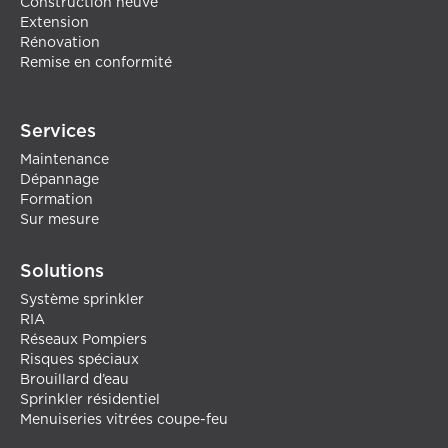
Construction neuve
Extension
Rénovation
Remise en conformité
Services
Maintenance
Dépannage
Formation
Sur mesure
Solutions
Système sprinkler
RIA
Réseaux Pompiers
Risques spéciaux
Brouillard d’eau
Sprinkler résidentiel
Menuiseries vitrées coupe-feu