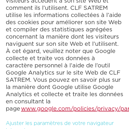
visiteurs accèdent à son site Web et
comment ils l’utilisent. CLF SATREM
utilise les informations collectées à l’aide
des cookies pour améliorer son site Web
et compiler des statistiques agrégées
concernant la manière dont les visiteurs
naviguent sur son site Web et l’utilisent.
À cet égard, veuillez noter que Google
collecte et traite vos données à
caractère personnel à l’aide de l’outil
Google Analytics sur le site Web de CLF
SATREM. Vous pouvez en savoir plus sur
la manière dont Google utilise Google
Analytics et collecte et traite les données
en consultant la
page
www.google.com/policies/privacy/par
‍Ajuster les paramètres de votre navigateur