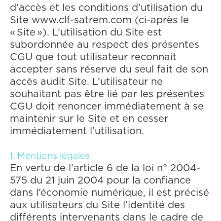
d’accès et les conditions d’utilisation du
Site www.clf-satrem.com (ci-après le
« Site »). L’utilisation du Site est
subordonnée au respect des présentes
CGU que tout utilisateur reconnait
accepter sans réserve du seul fait de son
accès audit Site. L’utilisateur ne
souhaitant pas être lié par les présentes
CGU doit renoncer immédiatement à se
maintenir sur le Site et en cesser
immédiatement l’utilisation.
1. Mentions légales
En vertu de l’article 6 de la loi n° 2004-
575 du 21 juin 2004 pour la confiance
dans l’économie numérique, il est précisé
aux utilisateurs du Site l’identité des
différents intervenants dans le cadre de