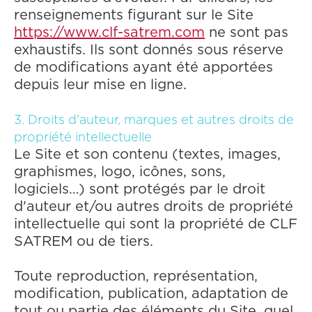
renseignements figurant sur le Site
https://www.clf-satrem.com
ne sont pas
exhaustifs. Ils sont donnés sous réserve
de modifications ayant été apportées
depuis leur mise en ligne.
3. Droits d'auteur, marques et autres droits de
propriété intellectuelle
Le Site et son contenu (textes, images,
graphismes, logo, icônes, sons,
logiciels…) sont protégés par le droit
d'auteur et/ou autres droits de propriété
intellectuelle qui sont la propriété de CLF
SATREM ou de tiers.
Toute reproduction, représentation,
modification, publication, adaptation de
tout ou partie des éléments du Site, quel