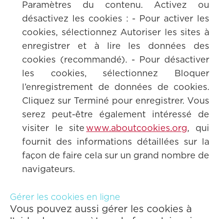
Paramètres du contenu. Activez ou
désactivez les cookies : - Pour activer les
cookies, sélectionnez Autoriser les sites à
enregistrer et à lire les données des
cookies (recommandé). - Pour désactiver
les cookies, sélectionnez Bloquer
l’enregistrement de données de cookies.
Cliquez sur Terminé pour enregistrer. Vous
serez peut-être également intéressé de
visiter le site
www.aboutcookies.org
, qui
fournit des informations détaillées sur la
façon de faire cela sur un grand nombre de
navigateurs.
Gérer les cookies en ligne
Vous pouvez aussi gérer les cookies à