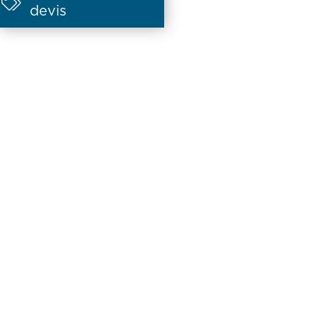

devis