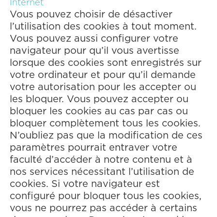
Internet
Vous pouvez choisir de désactiver
l’utilisation des cookies à tout moment.
Vous pouvez aussi configurer votre
navigateur pour qu’il vous avertisse
lorsque des cookies sont enregistrés sur
votre ordinateur et pour qu’il demande
votre autorisation pour les accepter ou
les bloquer. Vous pouvez accepter ou
bloquer les cookies au cas par cas ou
bloquer complètement tous les cookies.
N’oubliez pas que la modification de ces
paramètres pourrait entraver votre
faculté d’accéder à notre contenu et à
nos services nécessitant l’utilisation de
cookies. Si votre navigateur est
configuré pour bloquer tous les cookies,
vous ne pourrez pas accéder à certains