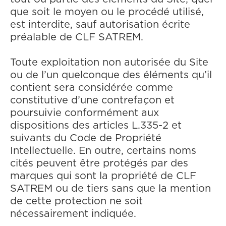
que soit le moyen ou le procédé utilisé,
est interdite, sauf autorisation écrite
préalable de CLF SATREM.
Toute exploitation non autorisée du Site
ou de l’un quelconque des éléments qu’il
contient sera considérée comme
constitutive d’une contrefaçon et
poursuivie conformément aux
dispositions des articles L.335-2 et
suivants du Code de Propriété
Intellectuelle. En outre, certains noms
cités peuvent être protégés par des
marques qui sont la propriété de CLF
SATREM ou de tiers sans que la mention
de cette protection ne soit
nécessairement indiquée.