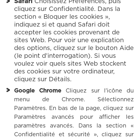
Safari
Choisissez Préférences, puis
cliquez sur Confidentialité. Dans la
section « Bloquer les cookies »,
indiquez si et quand Safari doit
accepter les cookies provenant de
sites Web. Pour voir une explication
des options, cliquez sur le bouton Aide
(le point d’interrogation). Si vous
voulez voir quels sites Web stockent
des cookies sur votre ordinateur,
cliquez sur Détails.
Google Chrome
Cliquez sur l’icône du
menu de Chrome. Sélectionnez
Paramètres. En bas de la page, cliquez sur
Paramètres avancés pour afficher les
paramètres avancés. Dans la section «
Confidentialité et sécurité », cliquez sur