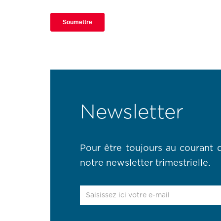
Newsletter
Pour être toujours au courant d
notre newsletter trimestrielle.