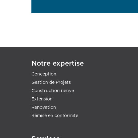
Notre expertise
Conception
Gestion de Projets
Construction neuve
Extension
Rénovation
Remise en conformité