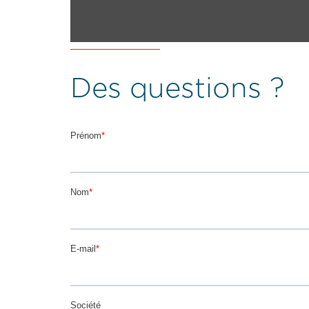
Des questions ?