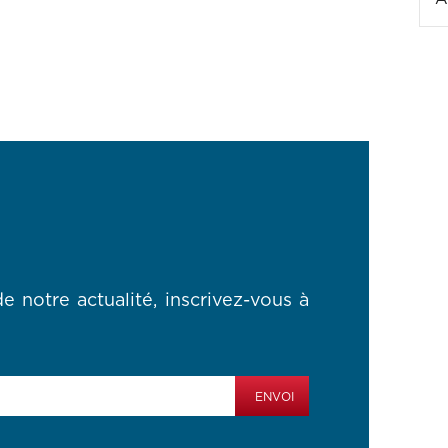
e notre actualité, inscrivez-vous à