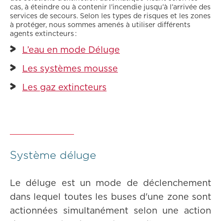
cas, à éteindre ou à contenir l’incendie jusqu’à l’arrivée des
services de secours. Selon les types de risques et les zones
à protéger, nous sommes amenés à utiliser différents
agents extincteurs :
L’eau en mode Déluge
Les systèmes mousse
Les gaz extincteurs
Système déluge
Le déluge est un mode de déclenchement
dans lequel toutes les buses d'une zone sont
actionnées simultanément selon une action