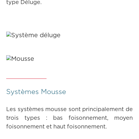
type Déluge.
Systèmes Mousse
Les systèmes mousse sont principalement de
trois types : bas foisonnement, moyen
foisonnement et haut foisonnement.