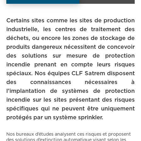
Certains sites comme les sites de production
industrielle, les centres de traitement des
déchets, ou encore les zones de stockage de
produits dangereux nécessitent de concevoir
des solutions sur mesure de protection
incendie prenant en compte leurs risques
spéciaux. Nos équipes CLF Satrem disposent
des connaissances nécessaires à
l’implantation de systèmes de protection
incendie sur les sites présentant des risques
spécifiques qui ne peuvent être uniquement
protégés par un système sprinkler.
Nos bureaux d’études analysent ces risques et proposent
des solutions d’extinction automatique visant selon les