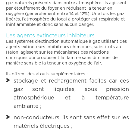
gaz naturels présents dans notre atmosphère. Ils agissent
par étouffement du foyer en réduisant la teneur en
oxygène (généralement entre 14 et 12%). Une fois les gaz
libérés, l’atmosphère du local à protéger est respirable et
ininflammable et donc sans aucun danger.
Les agents extincteurs inhibiteurs
Les systèmes d’extinction automatique à gaz utilisant des
agents extincteurs inhibiteurs chimiques, substituts au
Halon, agissent sur les mécanismes des réactions
chimiques qui produisent la flamme sans diminuer de
manière sensible la teneur en oxygène de l’air.
Ils offrent des atouts supplémentaires :
stockage et rechargement faciles car ces
gaz sont liquides, sous pression
atmosphérique et à température
ambiante ;
non-conducteurs, ils sont sans effet sur les
matériels électriques ;