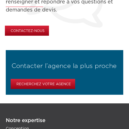
renseigner et répondre à vos questions et
demandes de devis.
CONTACTEZ-NOUS
Contacter l’agence la plus proche
RECHERCHEZ VOTRE AGENCE
Notre expertise
Conception