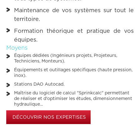
Maintenance de vos systèmes sur tout le
territoire.
Formation théorique et pratique de vos
équipes.
Moyens
Équipes dédiées (Ingénieurs projets, Projeteurs,
Techniciens, Monteurs).
Équipements et outillages spécifiques (haute pression,
inox).
Stations DAO Autocad.
Maîtrise du logiciel de calcul "Sprinkcalc" permettant
de réaliser et d'optimiser les études, dimensionnement
hydraulique...
DÉCOUVRIR NOS EXPERTISES