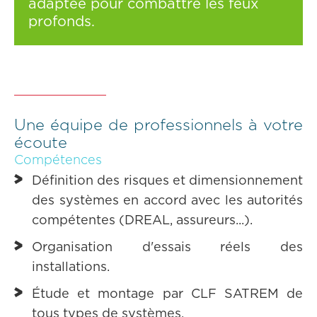
adaptée pour combattre les feux
profonds.
Une équipe de professionnels à votre
écoute
Compétences
Définition des risques et dimensionnement
des systèmes en accord avec les autorités
compétentes (DREAL, assureurs...).
Organisation d'essais réels des
installations.
Étude et montage par CLF SATREM de
tous types de systèmes.