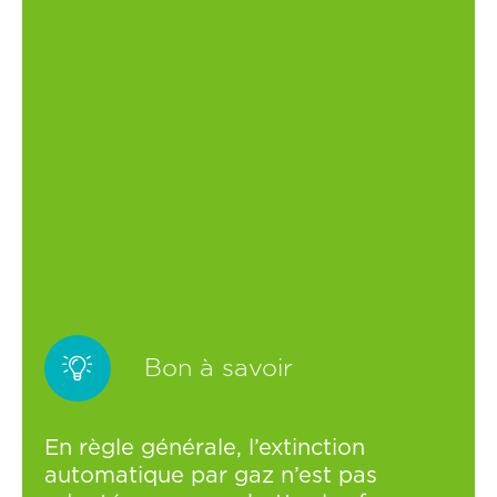

Bon à savoir
En règle générale, l’extinction
automatique par gaz n’est pas