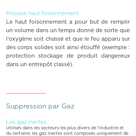
Mousse haut foisonnement
Le haut foisonnement a pour but de remplir
un volume dans un temps donné de sorte que
l'oxygène soit chassé et que le feu apparu sur
des corps solides soit ainsi étouffé (exemple :
protection stockage de produit dangereux
dans un entrepôt classé).
Suppression par Gaz
Les gaz inertes
Utilisés dans les secteurs les plus divers de l’industrie et
du tertiaire, les gaz inertes sont composés uniquement de