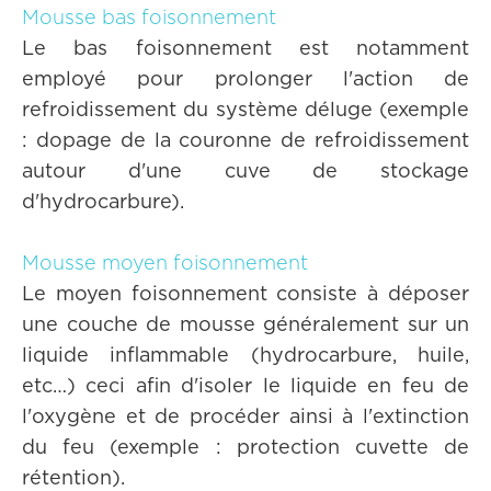
Mousse bas foisonnement
Le bas foisonnement est notamment
employé pour prolonger l'action de
refroidissement du système déluge (exemple
: dopage de la couronne de refroidissement
autour d'une cuve de stockage
d'hydrocarbure).
Mousse moyen foisonnement
Le moyen foisonnement consiste à déposer
une couche de mousse généralement sur un
liquide inflammable (hydrocarbure, huile,
etc…) ceci afin d'isoler le liquide en feu de
l'oxygène et de procéder ainsi à l'extinction
du feu (exemple : protection cuvette de
rétention).