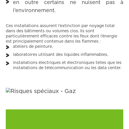
en outre certains ne nuisent pas à
l’environnement.
Ces installations assurent l’extinction par noyage total
dans des bâtiments ou volumes clos. Ils sont
particulièrement efficaces contre les feux dont l’énergie
est principalement contenue dans les flammes :
ateliers de peinture,
laboratoires utilisant des liquides inflammables,
installations électriques et électroniques telles que les
installa
tions de télécommunication ou les data center.