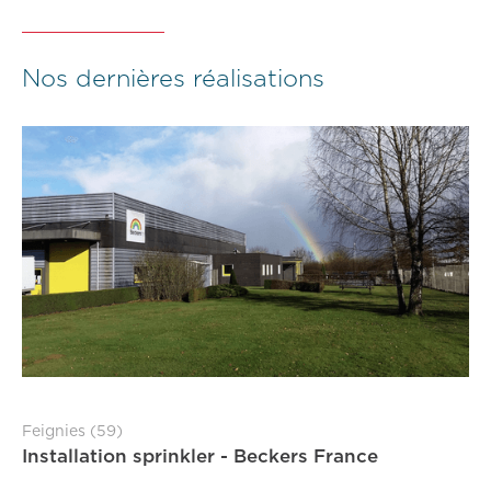
Nos dernières réalisations
Feignies (59)
Installation sprinkler - Beckers France