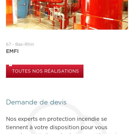
67 - Bas-Rhin
EMFI
TOUTES NOS RÉALISATIONS
Demande de devis
Nos experts en protection incendie se
tiennent à votre disposition pour vous