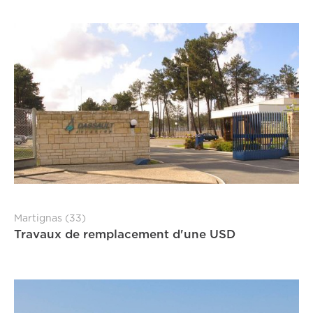
Martignas (33)
Travaux de remplacement d'une USD