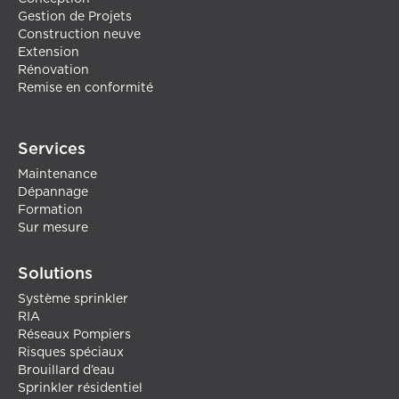
Gestion de Projets
Construction neuve
Extension
Rénovation
Remise en conformité
Services
Maintenance
Dépannage
Formation
Sur mesure
Solutions
Système sprinkler
RIA
Réseaux Pompiers
Risques spéciaux
Brouillard d’eau
Sprinkler résidentiel