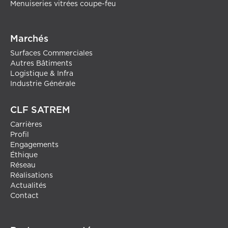
Menuiseries vitrées coupe-feu
Marchés
Surfaces Commerciales
Autres Bâtiments
Logistique & Infra
Industrie Générale
CLF SATREM
Carrières
Profil
Engagements
Éthique
Réseau
Réalisations
Actualités
Contact