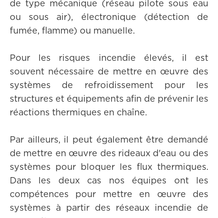
de type mécanique (réseau pilote sous eau
ou sous air), électronique (détection de
fumée, flamme) ou manuelle.
Pour les risques incendie élevés, il est
souvent nécessaire de mettre en œuvre des
systèmes de refroidissement pour les
structures et équipements afin de prévenir les
réactions thermiques en chaîne.
Par ailleurs, il peut également être demandé
de mettre en œuvre des rideaux d'eau ou des
systèmes pour bloquer les flux thermiques.
Dans les deux cas nos équipes ont les
compétences pour mettre en œuvre des
systèmes à partir des réseaux incendie de