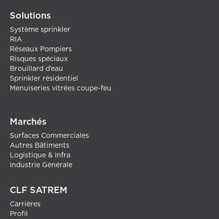
Solutions
Système sprinkler
RIA
Réseaux Pompiers
Risques spéciaux
Brouillard d’eau
Sprinkler résidentiel
Menuiseries vitrées coupe-feu
Marchés
Surfaces Commerciales
Autres Bâtiments
Logistique & Infra
Industrie Générale
CLF SATREM
Carrières
Profil