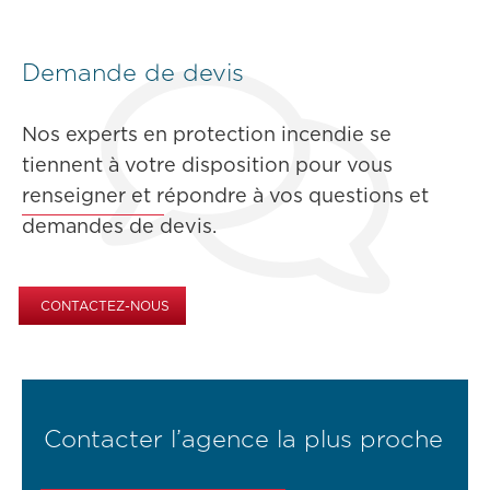
Demande de devis
Nos experts en protection incendie se
tiennent à votre disposition pour vous
renseigner et répondre à vos questions et
demandes de devis.
CONTACTEZ-NOUS
Contacter l’agence la plus proche