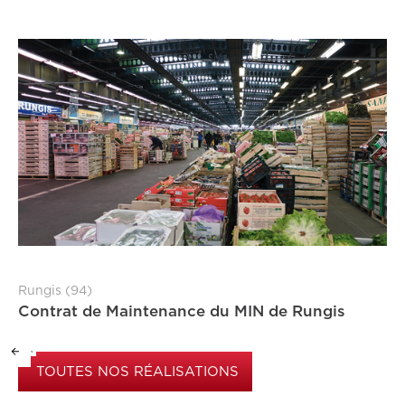
Rungis (94)
Contrat de Maintenance du MIN de Rungis
TOUTES NOS RÉALISATIONS