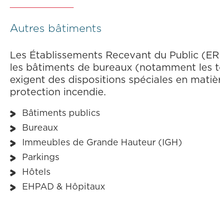
Autres bâtiments
Les Établissements Recevant du Public (ER
les bâtiments de bureaux (notamment les t
exigent des dispositions spéciales en matiè
protection incendie.
Bâtiments publics
Bureaux
Immeubles de Grande Hauteur (IGH)
Parkings
Hôtels
EHPAD & Hôpitaux