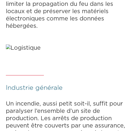
limiter la propagation du feu dans les
locaux et de préserver les matériels
électroniques comme les données
hébergées.
Industrie générale
Un incendie, aussi petit soit-il, suffit pour
paralyser l’ensemble d’un site de
production. Les arrêts de production
peuvent être couverts par une assurance,