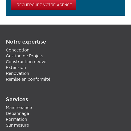
RECHERCHEZ VOTRE AGENCE
Notre expertise
Conception
Gestion de Projets
Construction neuve
Extension
Rénovation
Remise en conformité
Services
Maintenance
Dépannage
Formation
Sur mesure