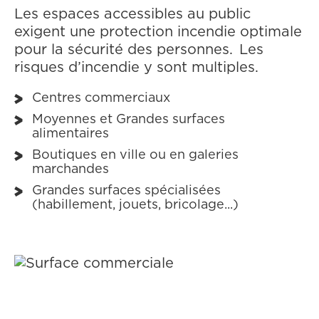
Les espaces accessibles au public
exigent une protection incendie optimale
pour la sécurité des personnes. Les
risques d’incendie y sont multiples.
Centres commerciaux
Moyennes et Grandes surfaces
alimentaires
Boutiques en ville ou en galeries
marchandes
Grandes surfaces spécialisées
(habillement, jouets, bricolage...)