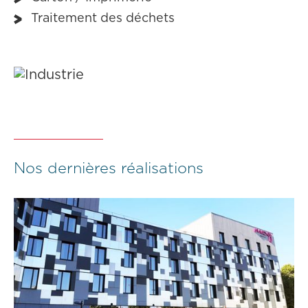
Traitement des déchets
Nos dernières réalisations