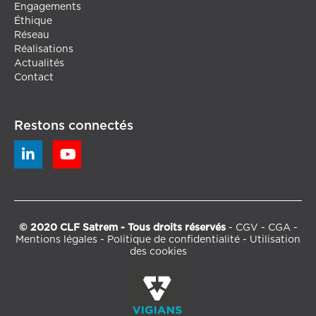
Engagements
Éthique
Réseau
Réalisations
Actualités
Contact
Restons connectés


© 2020 CLF Satrem - Tous droits réservés
-
CGV
-
CGA
-
Mentions légales
-
Politique de confidentialité
-
Utilisation
des cookies