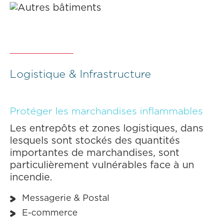
Logistique & Infrastructure
Protéger les marchandises inflammables
Les entrepôts et zones logistiques, dans
lesquels sont stockés des quantités
importantes de marchandises, sont
particulièrement vulnérables face à un
incendie.
Messagerie & Postal
E-commerce