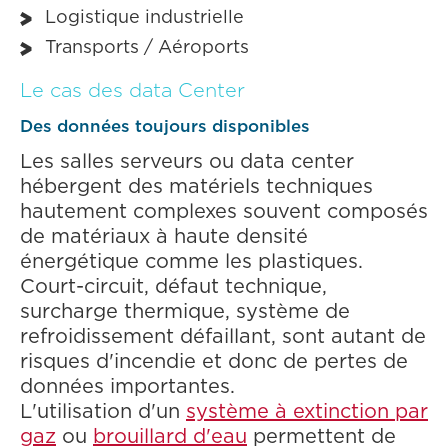
Logistique industrielle
Transports / Aéroports
Le cas des data Center
Des données toujours disponibles
Les salles serveurs ou data center
hébergent des matériels techniques
hautement complexes souvent composés
de matériaux à haute densité
énergétique comme les plastiques.
Court-circuit, défaut technique,
surcharge thermique, système de
refroidissement défaillant, sont autant de
risques d'incendie et donc de pertes de
données importantes.
L'utilisation d'un
système à extinction par
gaz
ou
brouillard d'eau
permettent de