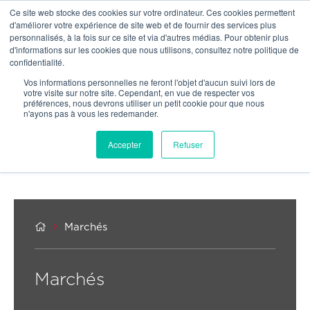
Ce site web stocke des cookies sur votre ordinateur. Ces cookies permettent
NO
d'améliorer votre expérience de site web et de fournir des services plus
personnalisés, à la fois sur ce site et via d'autres médias. Pour obtenir plus
d'informations sur les cookies que nous utilisons, consultez notre politique de
confidentialité.
Vos informations personnelles ne feront l'objet d'aucun suivi lors de
votre visite sur notre site. Cependant, en vue de respecter vos
préférences, nous devrons utiliser un petit cookie pour que nous
n'ayons pas à vous les redemander.
Accepter
Refuser


Marchés
Marchés