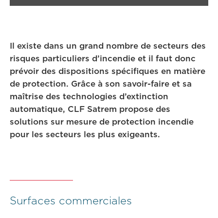
Il existe dans un grand nombre de secteurs des
risques particuliers d’incendie et il faut donc
prévoir des dispositions spécifiques en matière
de protection. Grâce à son savoir-faire et sa
maîtrise des technologies d’extinction
automatique, CLF Satrem propose des
solutions sur mesure de protection incendie
pour les secteurs les plus exigeants.
Surfaces commerciales