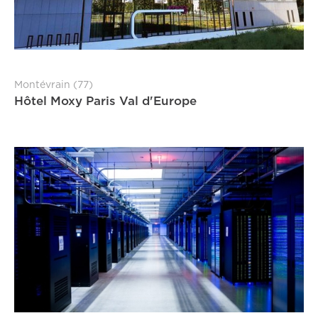
Montévrain (77)
Hôtel Moxy Paris Val d'Europe