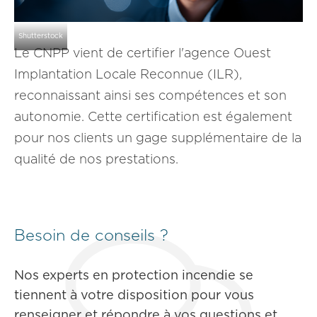
Shutterstock
Le CNPP vient de certifier l'agence Ouest
Implantation Locale Reconnue (ILR),
reconnaissant ainsi ses compétences et son
autonomie. Cette certification est également
pour nos clients un gage supplémentaire de la
qualité de nos prestations.
Besoin de conseils ?
Nos experts en protection incendie se
tiennent à votre disposition pour vous
renseigner et répondre à vos questions et