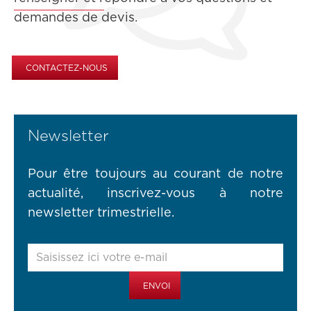
demandes de devis.
CONTACTEZ-NOUS
Newsletter
Pour être toujours au courant de notre
actualité, inscrivez-vous à notre
newsletter trimestrielle.