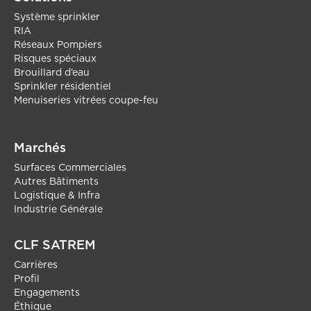
Système sprinkler
RIA
Réseaux Pompiers
Risques spéciaux
Brouillard d’eau
Sprinkler résidentiel
Menuiseries vitrées coupe-feu
Marchés
Surfaces Commerciales
Autres Bâtiments
Logistique & Infra
Industrie Générale
CLF SATREM
Carrières
Profil
Engagements
Éthique