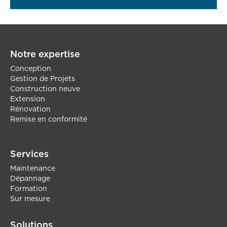
Notre expertise
Conception
Gestion de Projets
Construction neuve
Extension
Rénovation
Remise en conformité
Services
Maintenance
Dépannage
Formation
Sur mesure
Solutions