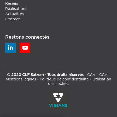
Réseau
Réalisations
Actualités
Contact
Restons connectés


© 2020 CLF Satrem - Tous droits réservés
-
CGV
-
CGA
-
Mentions légales
-
Politique de confidentialité
-
Utilisation
des cookies