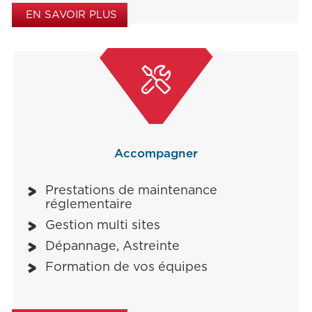
EN SAVOIR PLUS

Accompagner
Prestations de maintenance
réglementaire
Gestion multi sites
Dépannage, Astreinte
Formation de vos équipes