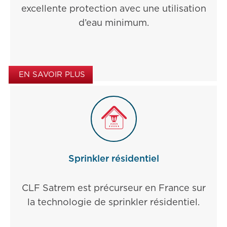
excellente protection avec une utilisation
d’eau minimum.
EN SAVOIR PLUS
Sprinkler résidentiel
CLF Satrem est précurseur en France sur
la technologie de sprinkler résidentiel.