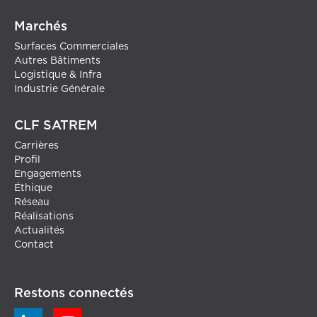
Marchés
Surfaces Commerciales
Autres Bâtiments
Logistique & Infra
Industrie Générale
CLF SATREM
Carrières
Profil
Engagements
Éthique
Réseau
Réalisations
Actualités
Contact
Restons connectés