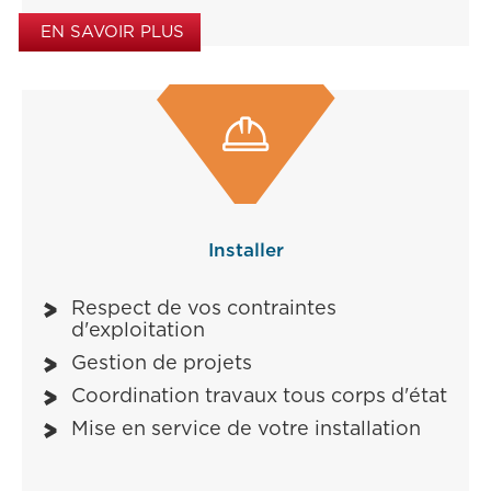
EN SAVOIR PLUS

Installer
Respect de vos contraintes
d'exploitation
Gestion de projets
Coordination travaux tous corps d'état
Mise en service de votre installation