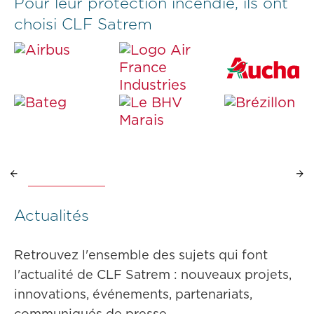
Pour leur protection incendie, ils ont
choisi CLF Satrem
Actualités
Retrouvez l'ensemble des sujets qui font
l'actualité de CLF Satrem : nouveaux projets,
innovations, événements, partenariats,