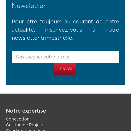
Newsletter
Pour être toujours au courant de notre
actualité, inscrivez-vous à notre
newsletter trimestrielle.
Notre expertise
Conception
Gestion de Projets