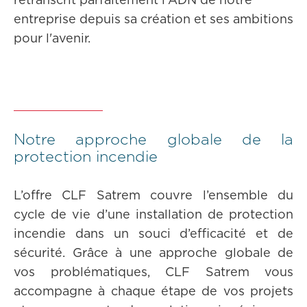
retranscrit parfaitement l'ADN de notre
entreprise depuis sa création et ses ambitions
pour l'avenir.
Notre approche globale de la
protection incendie
L’offre CLF Satrem couvre l’ensemble du
cycle de vie d’une installation de protection
incendie dans un souci d’efficacité et de
sécurité. Grâce à une approche globale de
vos problématiques, CLF Satrem vous
accompagne à chaque étape de vos projets