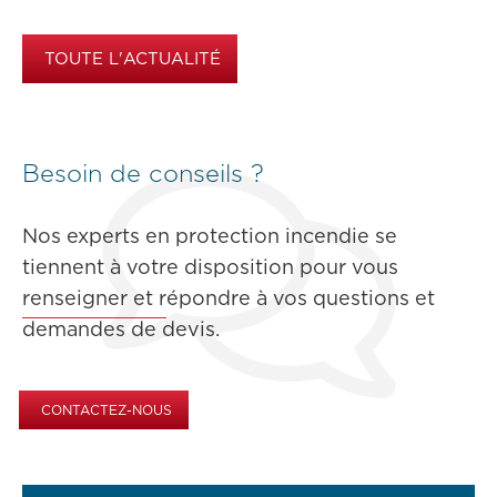
TOUTE L'ACTUALITÉ
Besoin de conseils ?
Nos experts en protection incendie se
tiennent à votre disposition pour vous
renseigner et répondre à vos questions et
demandes de devis.
CONTACTEZ-NOUS