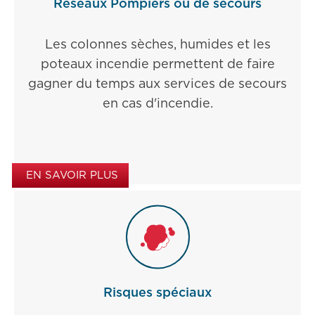
Réseaux Pompiers ou de secours
Les colonnes sèches, humides et les
poteaux incendie permettent de faire
gagner du temps aux services de secours
en cas d'incendie.
EN SAVOIR PLUS
Risques spéciaux