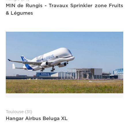
MIN de Rungis - Travaux Sprinkler zone Fruits
& Légumes
Toulouse (31)
Hangar Airbus Beluga XL