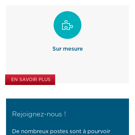

Sur mesure
EN SAVOIR PLUS
Rejoignez-nous !
De nombreux postes sont à pourvoir