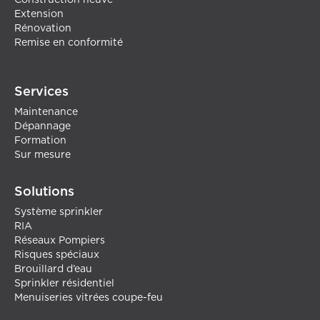
Construction neuve
Extension
Rénovation
Remise en conformité
Services
Maintenance
Dépannage
Formation
Sur mesure
Solutions
Système sprinkler
RIA
Réseaux Pompiers
Risques spéciaux
Brouillard d’eau
Sprinkler résidentiel
Menuiseries vitrées coupe-feu