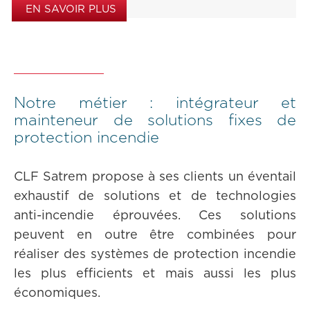
EN SAVOIR PLUS
Notre métier : intégrateur et
mainteneur de solutions fixes de
protection incendie
CLF Satrem propose à ses clients un éventail
exhaustif de solutions et de technologies
anti-incendie éprouvées. Ces solutions
peuvent en outre être combinées pour
réaliser des systèmes de protection incendie
les plus efficients et mais aussi les plus
économiques.