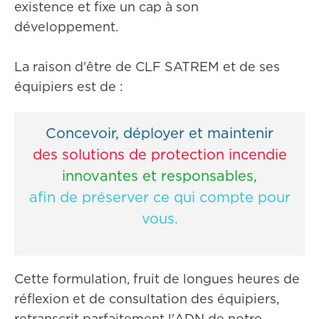
existence et fixe un cap à son
développement.
La raison d'être de CLF SATREM et de ses
équipiers est de :
Concevoir, déployer et maintenir
des solutions de protection incendie
innovantes et responsables,
afin de préserver ce qui compte pour
vous.
Cette formulation, fruit de longues heures de
réflexion et de consultation des équipiers,