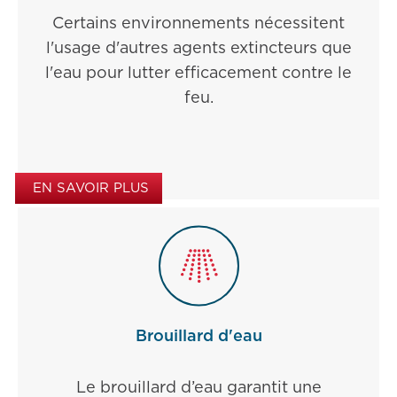
Certains environnements nécessitent
l'usage d'autres agents extincteurs que
l'eau pour lutter efficacement contre le
feu.
EN SAVOIR PLUS
Brouillard d'eau
Le brouillard d’eau garantit une