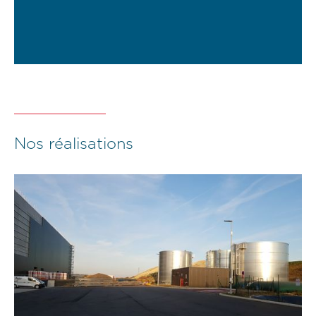
Nos réalisations