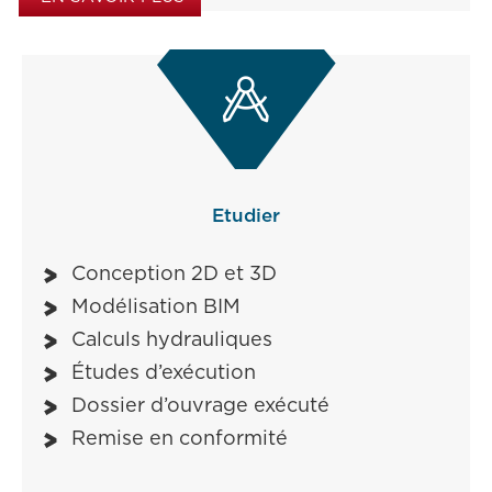

Etudier
Conception 2D et 3D
Modélisation BIM
Calculs hydrauliques
Études d’exécution
Dossier d’ouvrage exécuté
Remise en conformité