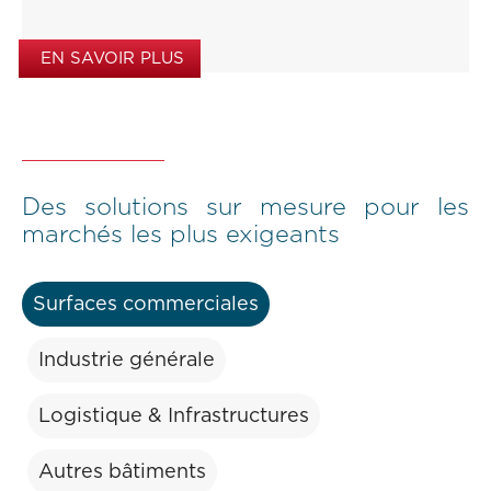
EN SAVOIR PLUS
Des solutions sur mesure pour les
marchés les plus exigeants
Surfaces commerciales
Industrie générale
Logistique & Infrastructures
Autres bâtiments