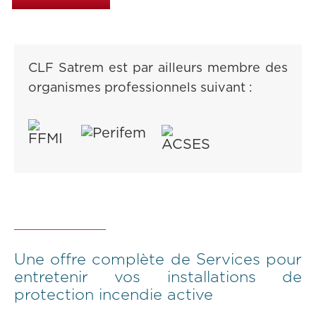
CLF Satrem est par ailleurs membre des
organismes professionnels suivant :
Une offre complète de Services pour
entretenir vos installations de
protection incendie active