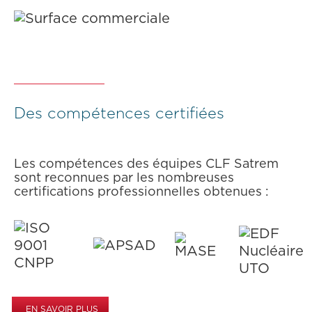
Des compétences certifiées
Les compétences des équipes CLF Satrem
sont reconnues par les nombreuses
certifications professionnelles obtenues :
EN SAVOIR PLUS