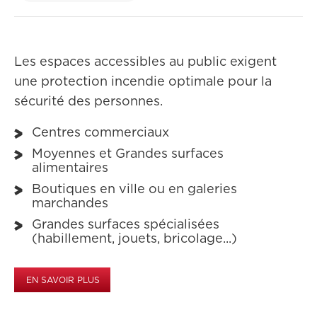
Les espaces accessibles au public exigent
une protection incendie optimale pour la
sécurité des personnes.
Centres commerciaux
Moyennes et Grandes surfaces
alimentaires
Boutiques en ville ou en galeries
marchandes
Grandes surfaces spécialisées
(habillement, jouets, bricolage...)
EN SAVOIR PLUS