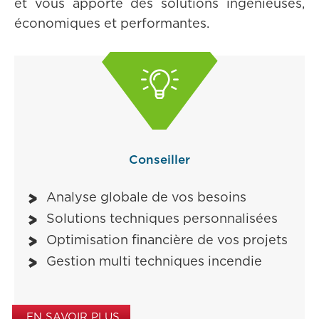
et vous apporte des solutions ingénieuses,
économiques et performantes.

Conseiller
Analyse globale de vos besoins
Solutions techniques personnalisées
Optimisation financière de vos projets
Gestion multi techniques incendie
EN SAVOIR PLUS