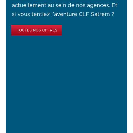
actuellement au sein de nos agences. Et
si vous tentiez l’aventure CLF Satrem ?
TOUTES NOS OFFRES