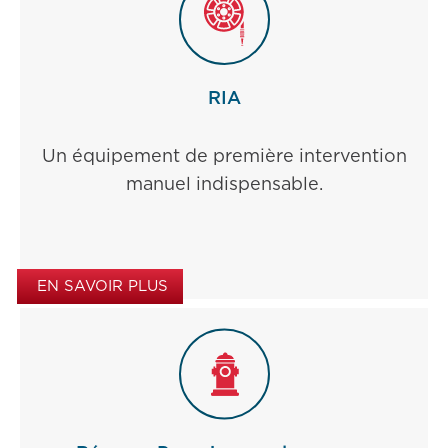
RIA
Un équipement de première intervention
manuel indispensable.
EN SAVOIR PLUS