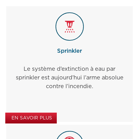
Sprinkler
Le système d’extinction à eau par
sprinkler est aujourd’hui l’arme absolue
contre l’incendie.
EN SAVOIR PLUS