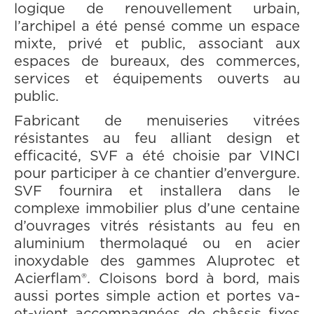
logique de renouvellement urbain,
l’archipel a été pensé comme un espace
mixte, privé et public, associant aux
espaces de bureaux, des commerces,
services et équipements ouverts au
public.
Fabricant de menuiseries vitrées
résistantes au feu alliant design et
efficacité, SVF a été choisie par VINCI
pour participer à ce chantier d’envergure.
SVF fournira et installera dans le
complexe immobilier plus d’une centaine
d’ouvrages vitrés résistants au feu en
aluminium thermolaqué ou en acier
inoxydable des gammes Aluprotec et
Acierflam®. Cloisons bord à bord, mais
aussi portes simple action et portes va-