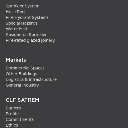
Sprinkler System
Hose Reels
Fire Hydrant Systems
Special Hazards
Water Mist
Residential Sprinkler
Fire-rated glazed joinery
Markets
Commercial Spaces
Other Buildings
Logistics & Infrastructure
General Industry
CLF SATREM
Careers
Profile
Commitments
Ethics