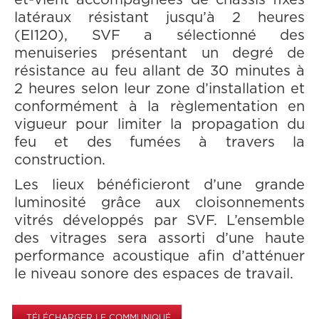
et-vient accompagnées de châssis fixes
latéraux résistant jusqu’à 2 heures
(EI120), SVF a sélectionné des
menuiseries présentant un degré de
résistance au feu allant de 30 minutes à
2 heures selon leur zone d’installation et
conformément à la règlementation en
vigueur pour limiter la propagation du
feu et des fumées à travers la
construction.
Les lieux bénéficieront d’une grande
luminosité grâce aux cloisonnements
vitrés développés par SVF. L’ensemble
des vitrages sera assorti d’une haute
performance acoustique afin d’atténuer
le niveau sonore des espaces de travail.
TÉLÉCHARGER LE COMMUNIQUÉ