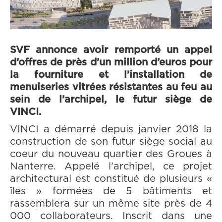
SVF annonce avoir remporté un appel
d’offres de près d’un million d’euros pour
la fourniture et l’installation de
menuiseries vitrées résistantes au feu au
sein de l’archipel, le futur siège de
VINCI.
VINCI a démarré depuis janvier 2018 la
construction de son futur siège social au
coeur du nouveau quartier des Groues à
Nanterre. Appelé l’archipel, ce projet
architectural est constitué de plusieurs «
îles » formées de 5 bâtiments et
rassemblera sur un même site près de 4
000 collaborateurs. Inscrit dans une