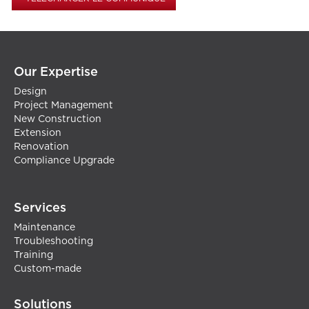
Our Expertise
Design
Project Management
New Construction
Extension
Renovation
Compliance Upgrade
Services
Maintenance
Troubleshooting
Training
Custom-made
Solutions